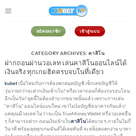
Skip
to
content
สมัครสมาชิก
เข้าสู่ระบบ
CATEGORY ARCHIVES:
คาสิโน
ฝากถอนผ่านวอเลท เล่นคาสิโนออนไลน์ได้
เงินจริง ทุกเกมฮิตครบจบในที่เดียว
kubet
เบื่อไหมกับการต้องพกสมุดบัญชี เช็กเลขบัญชีให้
วุ่นวายกว่าจะฝากเงินเข้าเว็บ? หรือเวลาถอนก็ต้องรอรอบโอน
อีกเป็นวัน? ยุคนี้ไม่ต้องลำบากขนาดนั้นแล้ว เพราะการเล่น
“คาสิโน” ออนไลน์แบบใหม่ เขาไม่ง้อบัญชีธนาคารกันแล้ว!
แค่คุณมีวอเลท ไม่ว่าจะเป็น TrueMoney Wallet หรือวอเลทอื่น
ๆ ก็สามารถฝาก-ถอนเงินเข้าเว็บ
คาสิโน
ได้สบาย ๆ ภายในไม่กี่
วินาที พร้อมลุยทุกเกมมันส์ได้เลยทันที จะสล็อตแตกง่าย บาคา