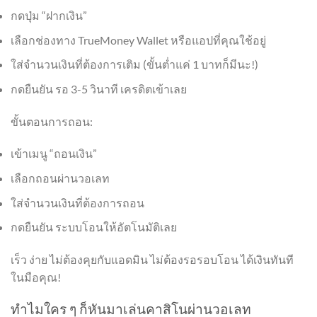
กดปุ่ม “ฝากเงิน”
เลือกช่องทาง TrueMoney Wallet หรือแอปที่คุณใช้อยู่
ใส่จำนวนเงินที่ต้องการเติม (ขั้นต่ำแค่ 1 บาทก็มีนะ!)
กดยืนยัน รอ 3-5 วินาที เครดิตเข้าเลย
ขั้นตอนการถอน:
เข้าเมนู “ถอนเงิน”
เลือกถอนผ่านวอเลท
ใส่จำนวนเงินที่ต้องการถอน
กดยืนยัน ระบบโอนให้อัตโนมัติเลย
เร็ว ง่าย ไม่ต้องคุยกับแอดมิน ไม่ต้องรอรอบโอน ได้เงินทันที
ในมือคุณ!
ทำไมใคร ๆ ก็หันมาเล่นคาสิโนผ่านวอเลท