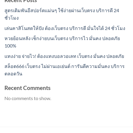
สูตรเดิมพันอีสปอร์ตแม่นๆ ใช้ง่ายผ่านเว็บตรง บริการดี 24
ชั่วโมง
เล่นคาสิโนสดให้ปัง ต้องเว็บตรง บริการดี มั่นใจได้ 24 ชั่วโมง
หวยย้อนหลัง เช็กง่ายบนเว็บตรง บริการไว มั่นคง ปลอดภัย
100%
แทงง่าย จ่ายไว! ต้องแทงบอลวอเลท เว็บตรง มั่นคง ปลอดภัย
สล็อต666 เว็บตรง ไม่ผ่านเอเย่นต์ การันตีความมั่นคง บริการ
ตลอดวัน
Recent Comments
No comments to show.