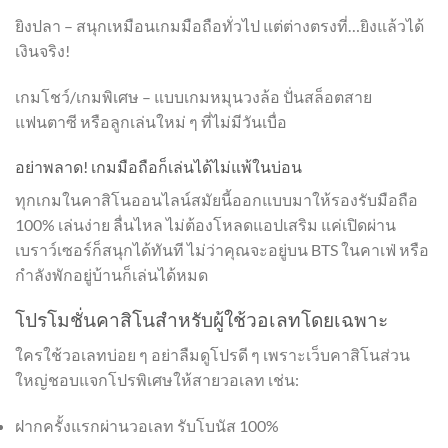
ยิงปลา – สนุกเหมือนเกมมือถือทั่วไป แต่ต่างตรงที่…ยิงแล้วได้
เงินจริง!
เกมโชว์/เกมพิเศษ – แบบเกมหมุนวงล้อ ปั่นสล็อตสาย
แฟนตาซี หรือลูกเล่นใหม่ ๆ ที่ไม่มีวันเบื่อ
อย่าพลาด! เกมมือถือก็เล่นได้ไม่แพ้ในบ่อน
ทุกเกมในคาสิโนออนไลน์สมัยนี้ออกแบบมาให้รองรับมือถือ
100% เล่นง่าย ลื่นไหล ไม่ต้องโหลดแอปเสริม แค่เปิดผ่าน
เบราว์เซอร์ก็สนุกได้ทันที ไม่ว่าคุณจะอยู่บน BTS ในคาเฟ่ หรือ
กำลังพักอยู่บ้านก็เล่นได้หมด
โปรโมชั่นคาสิโนสำหรับผู้ใช้วอเลทโดยเฉพาะ
ใครใช้วอเลทบ่อย ๆ อย่าลืมดูโปรดี ๆ เพราะเว็บคาสิโนส่วน
ใหญ่ชอบแจกโปรพิเศษให้สายวอเลท เช่น:
ฝากครั้งแรกผ่านวอเลท รับโบนัส 100%