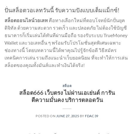
ปั่นสล็อตวอเลทวันนี้ รับความปังแบบเต็มแม็กซ์!
สล็อตออนไลน์วอเลท
คือทางเลือกใหม่ที่ตอบโจทย์นักปั่นยุค
ดิจิทัล ด้วยความสะดวก รวดเร็ว และปลอดภัย ไม่ต้องใช้บัญชี
ธนาคารก็เริ่มเล่นได้ทันทีผ่านมือถือ รองรับระบบ TrueMoney
Wallet และวอเลทอื่น ๆ พร้อมรับโปรโมชั่นสุดพิเศษเฉพาะ
ช่องทางนี้ โดยบทความนี้ได้พาคุณไปรู้จักข้อดี วิธีสมัคร
เทคนิคการเล่น รวมถึงแนะนำเว็บยอดนิยม ที่จะทำให้การเล่น
สล็อตของคุณทั้งมันส์และทำเงินได้จริง!
สล็อต
สล็อต666 เว็บตรง ไม่ผ่านเอเย่นต์ การัน
ตีความมั่นคง บริการตลอดวัน
POSTED ON
JUNE 27, 2025
BY
FDAC39