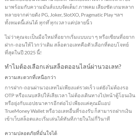
มาพร้อมกับความมันส์แบบจัดเต็ม! ภาพคม เสียงชัด เกมหลาก
หลายจากค่ายดัง PG, Joker, SlotXO, Pragmatic Play ฯลฯ
ทั้งหมดนี้เล่นได้
ทุกที่ ทุกเวลา
แค่ปลายนิ้ว
ไม่ว่าคุณจะเป็นมือใหม่ที่อยากเริ่มแบบเบา ๆ หรือเซียนที่อยาก
ฝาก-ถอนให้ไวกว่าเดิม สล็อตวอเลทคือตัวเลือกที่ตอบโจทย์
ที่สุดในปี 2025 นี้!
ทำไมต้องเลือกเล่นสล็อตออนไลน์ผ่านวอเลท?
ความสะดวกที่เหนือกว่า
การฝาก-ถอนผ่านวอเลทไม่เพียงแต่รวดเร็ว แต่ยังไม่ต้องรอ
OTP หรือแนบสลิปให้เสียเวลา ไม่ต้องเดินทางไปหน้าตู้โอนเงิน
หรือยุ่งกับแอปธนาคารอีกต่อไป เพียงแค่คุณมีแอป
TrueMoney Wallet หรือวอเลทอื่นที่รองรับ ก็สามารถฝากเงิน
เข้าเว็บสล็อตและเริ่มเล่นได้ทันทีภายในไม่กี่วินาที
ความปลอดภัยที่มั่นใจได้