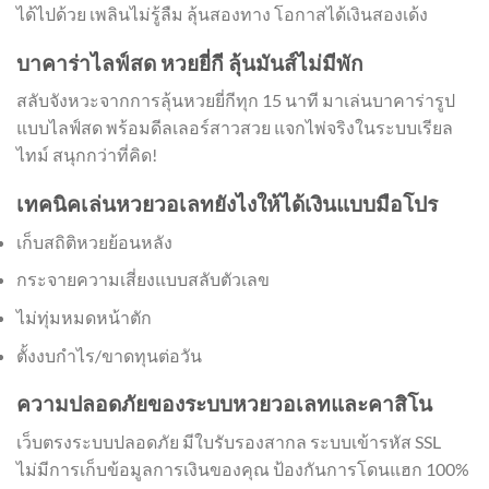
ได้ไปด้วย เพลินไม่รู้ลืม ลุ้นสองทาง โอกาสได้เงินสองเด้ง
บาคาร่าไลฟ์สด หวยยี่กี ลุ้นมันส์ไม่มีพัก
สลับจังหวะจากการลุ้นหวยยี่กีทุก 15 นาที มาเล่นบาคาร่ารูป
แบบไลฟ์สด พร้อมดีลเลอร์สาวสวย แจกไพ่จริงในระบบเรียล
ไทม์ สนุกกว่าที่คิด!
เทคนิคเล่นหวยวอเลทยังไงให้ได้เงินแบบมือโปร
เก็บสถิติหวยย้อนหลัง
กระจายความเสี่ยงแบบสลับตัวเลข
ไม่ทุ่มหมดหน้าตัก
ตั้งงบกำไร/ขาดทุนต่อวัน
ความปลอดภัยของระบบหวยวอเลทและคาสิโน
เว็บตรงระบบปลอดภัย มีใบรับรองสากล ระบบเข้ารหัส SSL
ไม่มีการเก็บข้อมูลการเงินของคุณ ป้องกันการโดนแฮก 100%