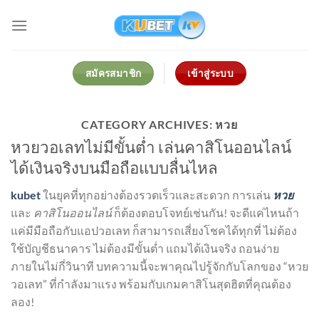
Skip
to
content
สมัครสมาชิก
เข้าสู่ระบบ
CATEGORY ARCHIVES:
หวย
หวยวอเลทไม่มีขั้นต่ำ เล่นคาสิโนออนไลน์
ได้เงินจริงบนมือถือแบบลื่นไหล
kubet
ในยุคที่ทุกอย่างต้องรวดเร็วและสะดวก การเล่น
หวย
และ
คาสิโนออนไลน์
ก็ต้องตอบโจทย์เช่นกัน! จะดีแค่ไหนถ้า
แค่มีมือถือกับแอปวอเลท ก็สามารถเสี่ยงโชคได้ทุกที่ ไม่ต้อง
ใช้บัญชีธนาคาร ไม่ต้องมีขั้นต่ำ แถมได้เงินจริง ถอนง่าย
ภายในไม่กี่วินาที บทความนี้จะพาคุณไปรู้จักกับโลกของ “หวย
วอเลท” ที่กำลังมาแรง พร้อมกับเกมคาสิโนสุดฮิตที่คุณต้อง
ลอง!