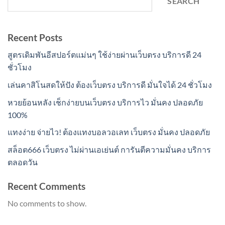
SEARCH
Recent Posts
สูตรเดิมพันอีสปอร์ตแม่นๆ ใช้ง่ายผ่านเว็บตรง บริการดี 24
ชั่วโมง
เล่นคาสิโนสดให้ปัง ต้องเว็บตรง บริการดี มั่นใจได้ 24 ชั่วโมง
หวยย้อนหลัง เช็กง่ายบนเว็บตรง บริการไว มั่นคง ปลอดภัย
100%
แทงง่าย จ่ายไว! ต้องแทงบอลวอเลท เว็บตรง มั่นคง ปลอดภัย
สล็อต666 เว็บตรง ไม่ผ่านเอเย่นต์ การันตีความมั่นคง บริการ
ตลอดวัน
Recent Comments
No comments to show.