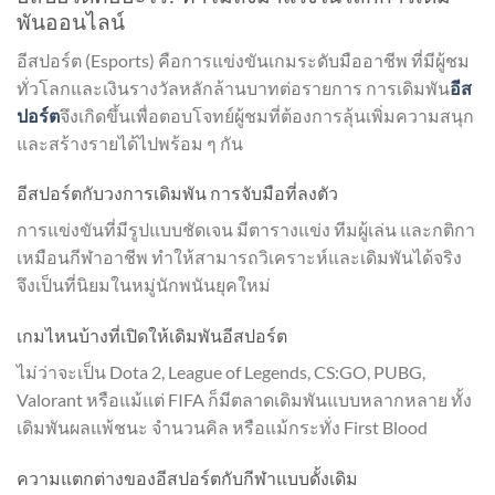
พันออนไลน์
อีสปอร์ต (Esports) คือการแข่งขันเกมระดับมืออาชีพ ที่มีผู้ชม
ทั่วโลกและเงินรางวัลหลักล้านบาทต่อรายการ การเดิมพัน
อีส
ปอร์ต
จึงเกิดขึ้นเพื่อตอบโจทย์ผู้ชมที่ต้องการลุ้นเพิ่มความสนุก
และสร้างรายได้ไปพร้อม ๆ กัน
อีสปอร์ตกับวงการเดิมพัน การจับมือที่ลงตัว
การแข่งขันที่มีรูปแบบชัดเจน มีตารางแข่ง ทีมผู้เล่น และกติกา
เหมือนกีฬาอาชีพ ทำให้สามารถวิเคราะห์และเดิมพันได้จริง
จึงเป็นที่นิยมในหมู่นักพนันยุคใหม่
เกมไหนบ้างที่เปิดให้เดิมพันอีสปอร์ต
ไม่ว่าจะเป็น Dota 2, League of Legends, CS:GO, PUBG,
Valorant หรือแม้แต่ FIFA ก็มีตลาดเดิมพันแบบหลากหลาย ทั้ง
เดิมพันผลแพ้ชนะ จำนวนคิล หรือแม้กระทั่ง First Blood
ความแตกต่างของอีสปอร์ตกับกีฬาแบบดั้งเดิม