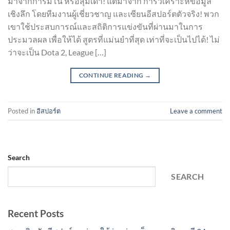
มาจากการมโน หรือสุ่มเดา! แต่มาจาก การวิเคราะห์ข้อมูล
เชิงลึก โดยทีมงานผู้เชี่ยวชาญ และเซียนอีสปอร์ตตัวจริง! พวก
เขาใช้ประสบการณ์และสถิติการแข่งขันที่ผ่านมาในการ
ประมวลผล เพื่อให้ได้ สูตรที่แม่นยำที่สุด เท่าที่จะเป็นไปได้! ไม่
ว่าจะเป็น Dota 2, League […]
CONTINUE READING
→
Posted in
อีสปอร์ต
Leave a comment
Search
SEARCH
Recent Posts