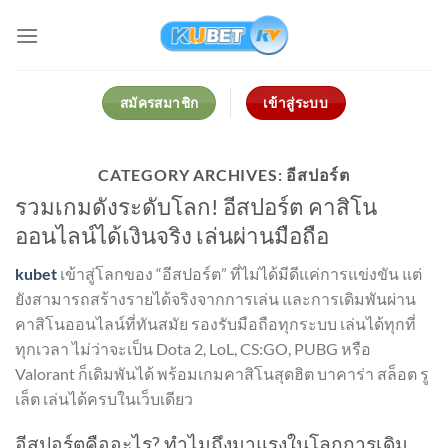
Skip
to
content
สมัครสมาชิก
เข้าสู่ระบบ
CATEGORY ARCHIVES:
อีสปอร์ต
รวมเกมดังระดับโลก! อีสปอร์ต คาสิโน
ออนไลน์ได้เงินจริง เล่นผ่านมือถือ
kubet
เข้าสู่โลกของ “อีสปอร์ต” ที่ไม่ได้มีดีแค่การแข่งขัน แต่
ยังสามารถสร้างรายได้จริงจากการเล่น และการเดิมพันผ่าน
คาสิโนออนไลน์ที่ทันสมัย รองรับมือถือทุกระบบ เล่นได้ทุกที่
ทุกเวลา ไม่ว่าจะเป็น Dota 2, LoL, CS:GO, PUBG หรือ
Valorant ก็เดิมพันได้ พร้อมเกมคาสิโนสุดฮิต บาคาร่า สล็อต รู
เล็ต เล่นได้ครบในเว็บเดียว
อีสปอร์ตคืออะไร? ทำไมถึงมาแรงในโลกการเดิม